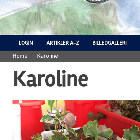
LOGIN
ARTIKLER A-Z
BILLEDGALLERI
Home
Karoline
Karoline