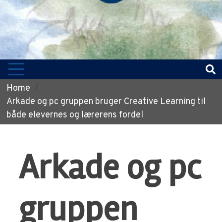
Home
Arkade og pc gruppen bruger Creative Learning til
både elevernes og lærerens fordel
Arkade og pc
gruppen