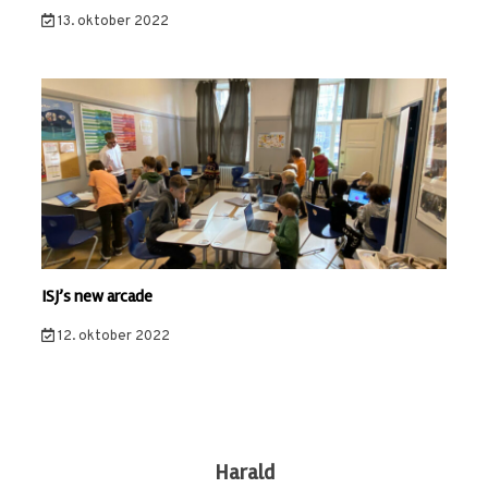
13. oktober 2022
ISJ’s new arcade
12. oktober 2022
Harald