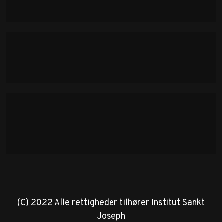
(C) 2022 Alle rettigheder tilhører Institut Sankt
Joseph