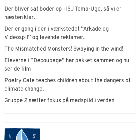
Der bliver sat boder op i ISJ Tema-Uge, så vi er
næsten klar.
Der er gang i den i værkstedet “Arkade og
Videospil” og levende reklamer.
The Mismatched Monsters! Swaying in the wind!
Eleverne i “Decoupage” har pakket sammen og nu
ser de film
Poetry Cafe teaches children about the dangers of
climate change.
Gruppe 2 sætter fokus på madspild i verden