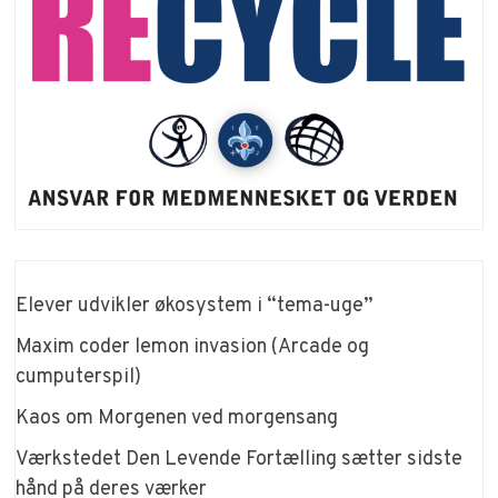
Elever udvikler økosystem i “tema-uge”
Maxim coder lemon invasion (Arcade og
cumputerspil)
Kaos om Morgenen ved morgensang
Værkstedet Den Levende Fortælling sætter sidste
hånd på deres værker