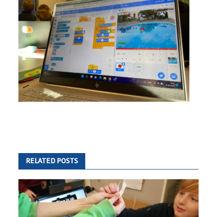
RELATED POSTS