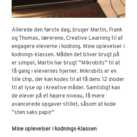
Allerede den første dag, bruger Martin, Frank
og Thomas, lærerene, Creative Learning til at
engagere eleverne i kodning. Mine oplevelser i
kodnings-klassen. Måden det bliver brugt på
er simpel, Martin har brugt “Mikrobits” til at
få gang i elevernes hjerner. Mikrobits er en
lille chip, der kan kodes til at få dens 12 dioder
til at lyse op i kreative måder. Samtidigt kan
de elever på et højere niveau, få mere
avancerede opgaver stillet, såsom at kode
“sten saks papir”
Mine oplevelser i kodnings-klassen