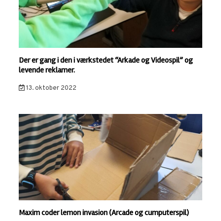
Der er gang i den i værkstedet “Arkade og Videospil” og
levende reklamer.
13. oktober 2022
Maxim coder lemon invasion (Arcade og cumputerspil)