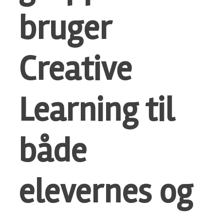
bruger
Creative
Learning til
både
elevernes og