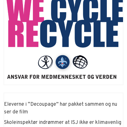
Eleverne i “Decoupage” har pakket sammen og nu
ser de film
Skoleinspektør indrømmer at ISJ ikke er klimavenlig