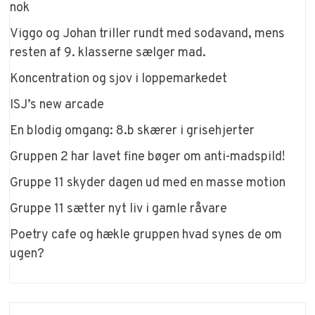
nok
Viggo og Johan triller rundt med sodavand, mens
resten af 9. klasserne sælger mad.
Koncentration og sjov i loppemarkedet
ISJ’s new arcade
En blodig omgang: 8.b skærer i grisehjerter
Gruppen 2 har lavet fine bøger om anti-madspild!
Gruppe 11 skyder dagen ud med en masse motion
Gruppe 11 sætter nyt liv i gamle råvare
Poetry cafe og hækle gruppen hvad synes de om
ugen?