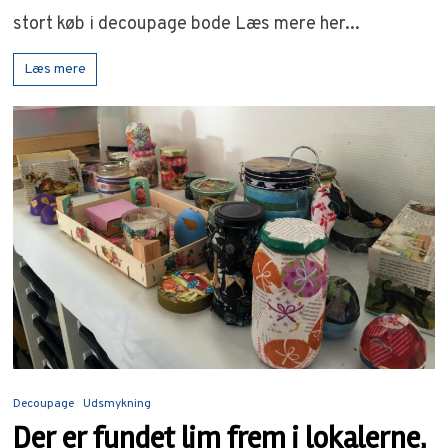
stort køb i decoupage bode Læs mere her...
Læs mere
Decoupage
Udsmykning
Der er fundet lim frem i lokalerne,