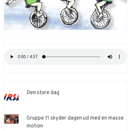
Den store dag
Gruppe 11 skyder dagen ud med en masse
motion