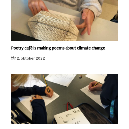
Poetry café is making poems about climate change
12. oktober 2022