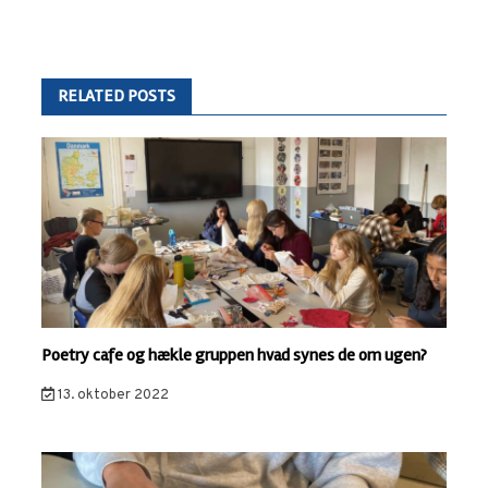
RELATED POSTS
Poetry cafe og hækle gruppen hvad synes de om ugen?
13. oktober 2022