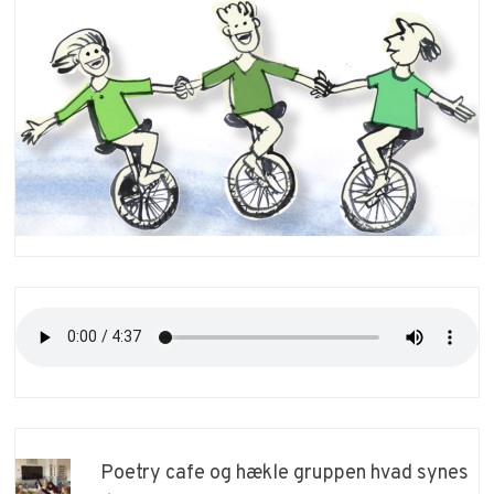
Poetry cafe og hækle gruppen hvad synes