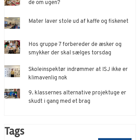
de om ugen?
Mater laver stole ud af kaffe og fiskenet
Hos gruppe 7 forbereder de æsker og
smykker der skal sælges torsdag
Skoleinspektør indrømmer at ISJ ikke er
klimavenlig nok
9. klassernes alternative projektuge er
skudt i gang med et brag
Tags