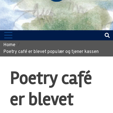
Home
Poetry café er blevet populær og tjener kassen
Poetry café
er blevet