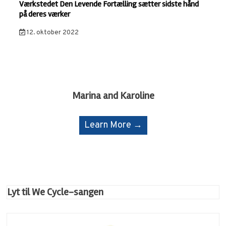
Værkstedet Den Levende Fortælling sætter sidste hånd
på deres værker
12. oktober 2022
Marina and Karoline
Learn More →
Lyt til We Cycle-sangen