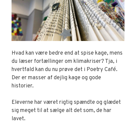
Hvad kan være bedre end at spise kage, mens
du læser fortællinger om klimakriser? Tja, i
hvertfald kan du nu prøve det i Poetry Café.
Der er masser af dejlig kage og gode
historier.
Eleverne har været rigtig spændte og glædet
sig meget til at sælge alt det som, de har
lavet.