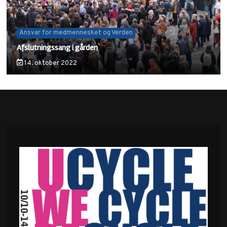
Ansvar for medmennesket og Verden
Afslutningssang i gården
14. oktober 2022