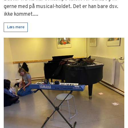
gerne med på musical-holdet. Det er han bare dsv.
ikke kommet....
Læs mere