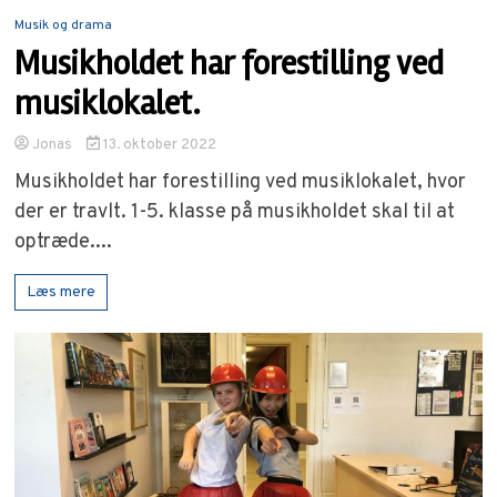
Musik og drama
Musikholdet har forestilling ved
musiklokalet.
Jonas
13. oktober 2022
Musikholdet har forestilling ved musiklokalet, hvor
der er travlt. 1-5. klasse på musikholdet skal til at
optræde....
Læs mere