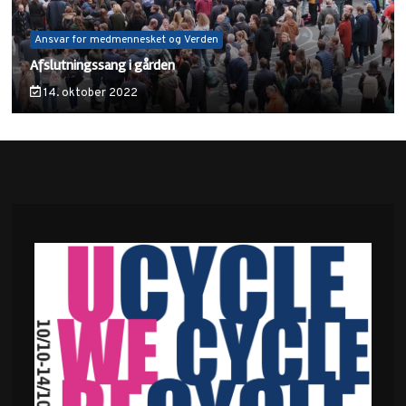
Ansvar for medmennesket og Verden
Afslutningssang i gården
14. oktober 2022