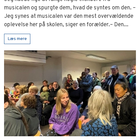
musicalen og spurgte dem, hvad de syntes om den. –
Jeg synes at musicalen var den mest overvældende
oplevelse her på skolen, siger en forælder.– Den...
Læs mere