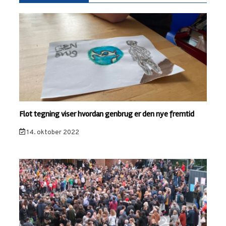
Flot tegning viser hvordan genbrug er den nye fremtid
14. oktober 2022