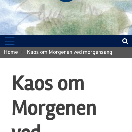
Home
Kaos om Morgenen ved morgensang
Kaos om
Morgenen