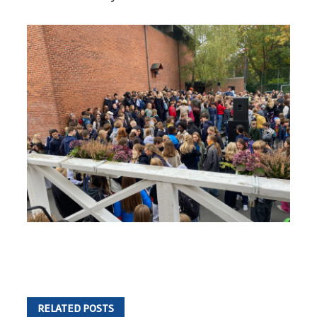
RELATED POSTS