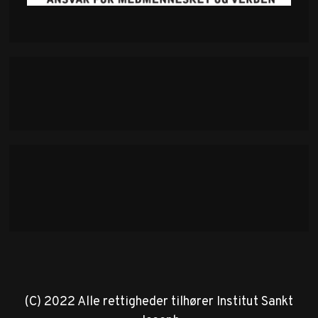
(C) 2022 Alle rettigheder tilhører Institut Sankt