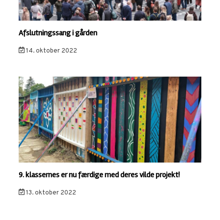
Afslutningssang i gården
14. oktober 2022
9. klassernes er nu færdige med deres vilde projekt!
13. oktober 2022