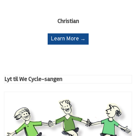
Christian
Learn More →
Lyt til We Cycle-sangen